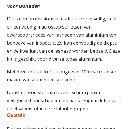
voor lasnaden
Dit is een professionele testkit voor het veilig, snel
en eenvoudig macroscopisch etsen van
dwarsdoorsnedes van lasnaden van aluminium ten
behoeve van inspectie. Zo kan eenvoudig de diepte
en de kwaliteit van de lasnaad worden bepaald. Deze
kit is geschikt voor diverse types aluminium.
Met deze test kit kunt u ongeveer 100 macro-etsen
maken van aluminium lasnaden.
Naast etsvloeistof zijn tevens schuurpapier,
veiligheidshandschoenen en aanbrengmiddelen voor
de etsvloeistof in deze kit inbegrepen.
Gebruik