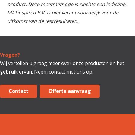
product. Deze meetmethode is slechts een indicatie.
MATinspired B.V. is niet verantwoordelijk voor de
uitkomst van de testresultaten.
Vragen?
Wij vertellen u graag meer over onze producten en het
gebruik ervan. Neem contact met ons op.
Contact
Offerte aanvraag