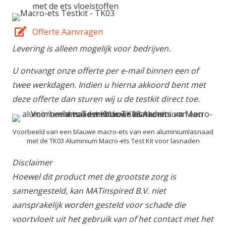
met de ets vloeistoffen
Offerte Aanvragen
Levering is alleen mogelijk voor bedrijven.
U ontvangt onze offerte per e-mail binnen een of
twee werkdagen. Indien u hierna akkoord bent met
deze offerte dan sturen wij u de testkit direct toe.
Voorbeeld van een blauwe macro-ets van een aluminiumlasnaad
met de TK03 Aluminium Macro-ets Test Kit voor lasnaden
Disclaimer
Hoewel dit product met de grootste zorg is
samengesteld, kan MATinspired B.V. niet
aansprakelijk worden gesteld voor schade die
voortvloeit uit het gebruik van of het contact met het