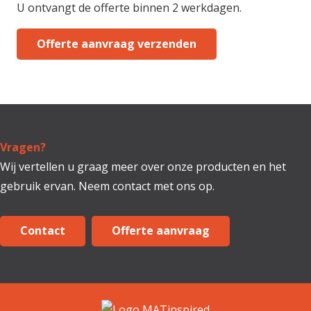
U ontvangt de offerte binnen 2 werkdagen.
Vragen?
Wij vertellen u graag meer over onze producten en het
gebruik ervan. Neem contact met ons op.
Contact
Offerte aanvraag