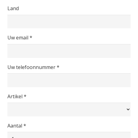
Land
Uw email *
Uw telefoonnummer *
Artikel *
Aantal *