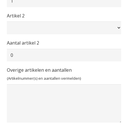
Artikel 2
Aantal artikel 2
Overige artikelen en aantallen
(Artikelnummer(s) en aantallen vermelden)