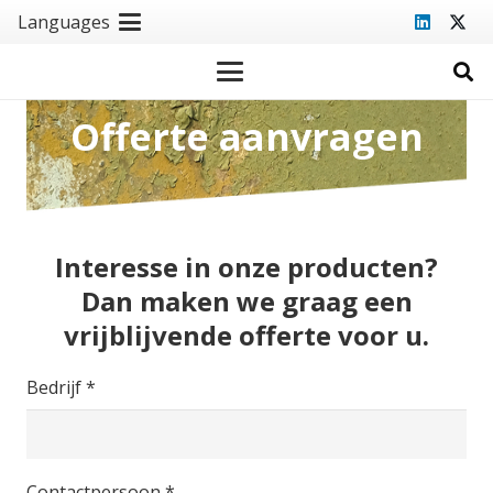
Languages
Offerte aanvragen
Interesse in onze producten?
Dan maken we graag een
vrijblijvende offerte voor u.
Bedrijf *
Contactpersoon *