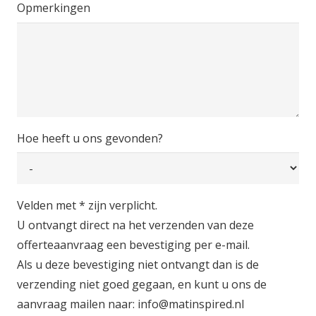
Opmerkingen
Hoe heeft u ons gevonden?
Velden met * zijn verplicht.
U ontvangt direct na het verzenden van deze
offerteaanvraag een bevestiging per e-mail.
Als u deze bevestiging niet ontvangt dan is de
verzending niet goed gegaan, en kunt u ons de
aanvraag mailen naar: info@matinspired.nl